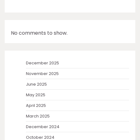
No comments to show.
December 2025
November 2025
June 2025
May 2025
April 2025
March 2025
December 2024
October 2024