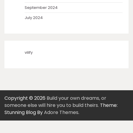
September 2024
July 2024
vilify
Copyright © 2026
Build your own dreams, or
someone else will hire you to build theirs.
Theme:
Stunning Blog By
Adore Themes
.