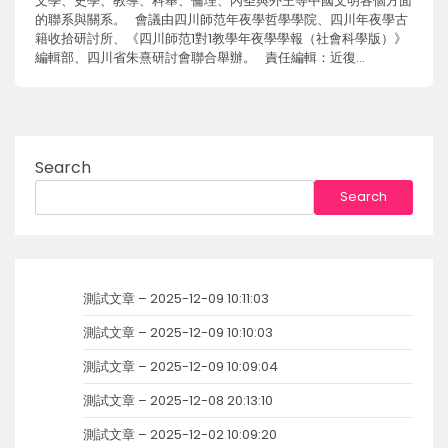
文學、史學、教導、科舉、倫理、內圣與外王等中國文明各個方面
的聯系與關系。 會議由四川師范年夜學哲學學院、四川年夜學古
籍收拾研討所、《四川師范1對1教學年夜學學報（社會科學版）》
編輯部、四川省朱熹研討會聯合舉辦。 責任編輯：近復…
Search
Search
測試文章 – 2025-12-09 10:11:03
測試文章 – 2025-12-09 10:10:03
測試文章 – 2025-12-09 10:09:04
測試文章 – 2025-12-08 20:13:10
測試文章 – 2025-12-02 10:09:20