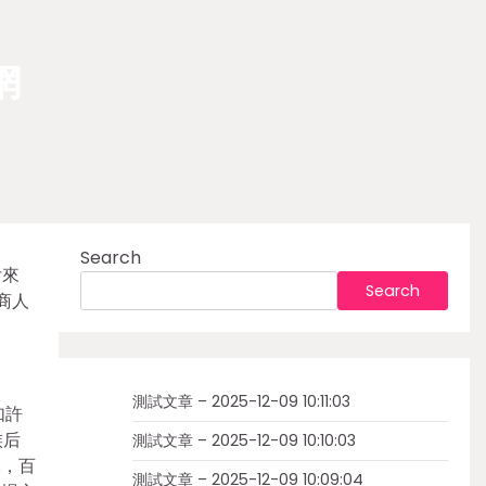
網
Search
后來
Search
商人
測試文章 – 2025-12-09 10:11:03
如許
族后
測試文章 – 2025-12-09 10:10:03
木，百
測試文章 – 2025-12-09 10:09:04