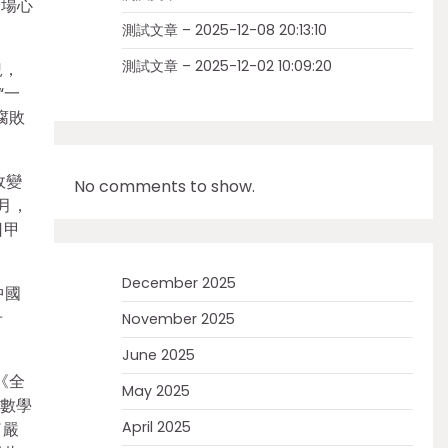
一場心
測試文章 – 2025-12-08 20:13:10
測試文章 – 2025-12-02 10:09:20
況，
“一
腐敗
政變
No comments to show.
月，
日甲
December 2025
中國
冊
November 2025
June 2025
《全
May 2025
。數學
April 2025
了嚴