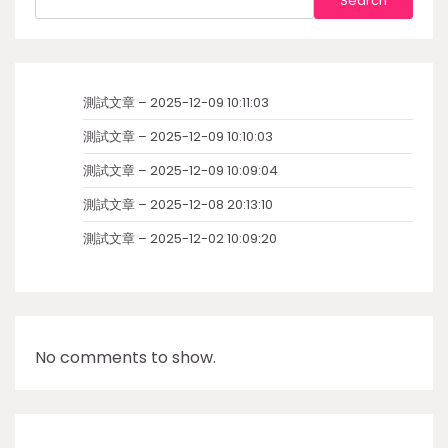
Search
測試文章 – 2025-12-09 10:11:03
測試文章 – 2025-12-09 10:10:03
測試文章 – 2025-12-09 10:09:04
測試文章 – 2025-12-08 20:13:10
測試文章 – 2025-12-02 10:09:20
No comments to show.