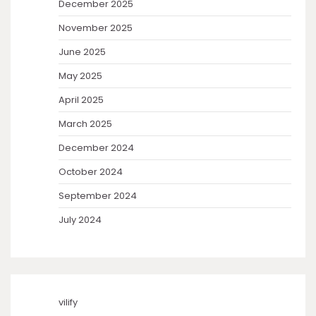
December 2025
November 2025
June 2025
May 2025
April 2025
March 2025
December 2024
October 2024
September 2024
July 2024
vilify