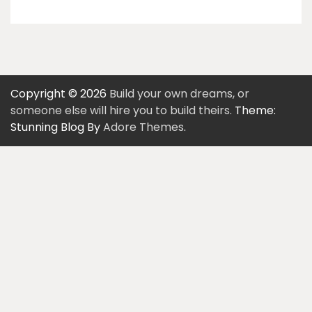
Copyright © 2026
Build your own dreams, or
someone else will hire you to build theirs.
Theme:
Stunning Blog By
Adore Themes
.