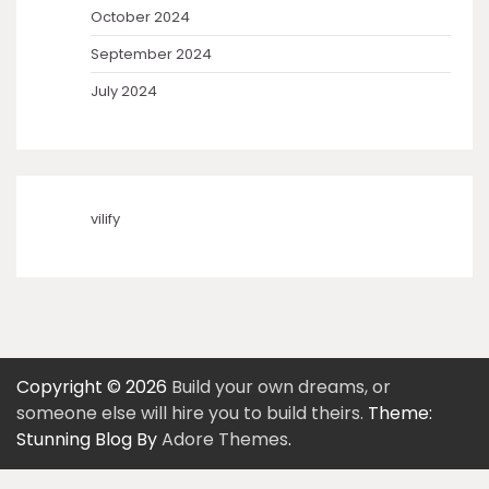
October 2024
September 2024
July 2024
vilify
Copyright © 2026
Build your own dreams, or
someone else will hire you to build theirs.
Theme:
Stunning Blog By
Adore Themes
.