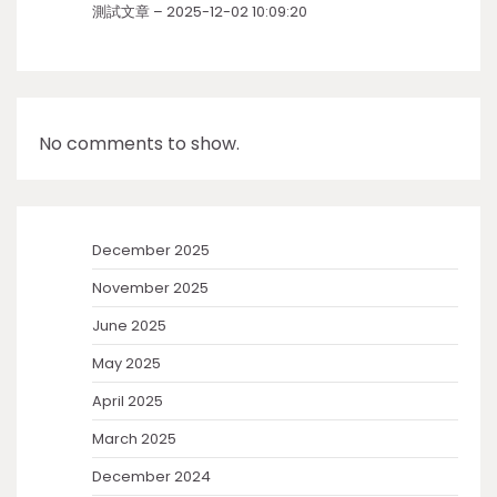
測試文章 – 2025-12-02 10:09:20
No comments to show.
December 2025
November 2025
June 2025
May 2025
April 2025
March 2025
December 2024