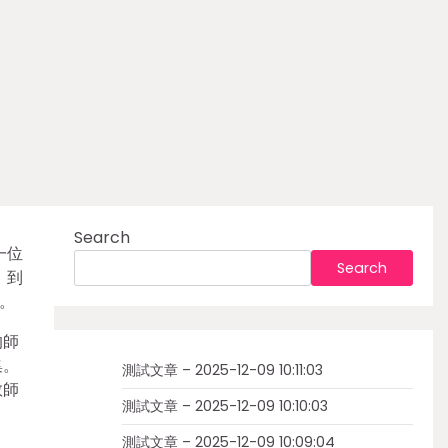
Search
一位
Search
，到
論。
的師
集。
測試文章 – 2025-12-09 10:11:03
教師
測試文章 – 2025-12-09 10:10:03
測試文章 – 2025-12-09 10:09:04