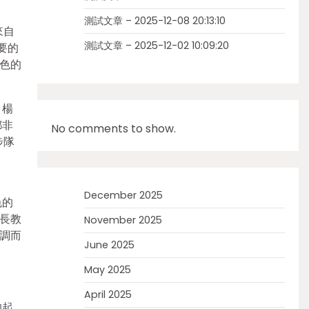
測試文章 – 2025-12-08 20:13:10
來自
測試文章 – 2025-12-02 10:09:20
要的
色的
。楊
都非
No comments to show.
步隊
December 2025
色的
長教
November 2025
調而
June 2025
May 2025
April 2025
的起