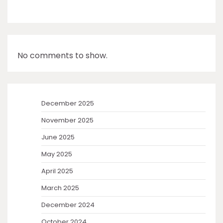
No comments to show.
December 2025
November 2025
June 2025
May 2025
April 2025
March 2025
December 2024
October 2024