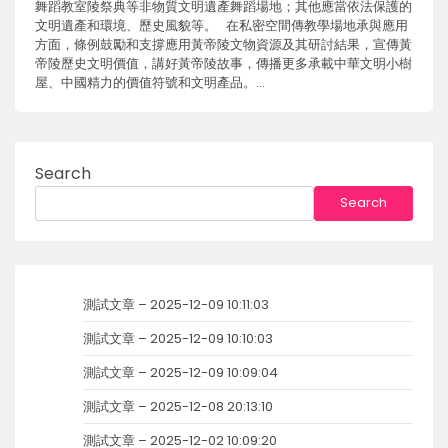
舞蹈教室陵祭典等非物質文明遺產舞蹈場地；其他應當依法保護的
文明遺產和環境、歷史風貌等。 在私密空間傳教學場地承與應用
方面，條例鼓勵和支撐應用黃帝陵文物資源及其研討結果，宣傳黃
帝陵歷史文明價值，講好黃帝陵故事，傳播更多承載中華文明小樹
屋、中國精力的價值符號和文明產品。…
Search
Search
測試文章 – 2025-12-09 10:11:03
測試文章 – 2025-12-09 10:10:03
測試文章 – 2025-12-09 10:09:04
測試文章 – 2025-12-08 20:13:10
測試文章 – 2025-12-02 10:09:20