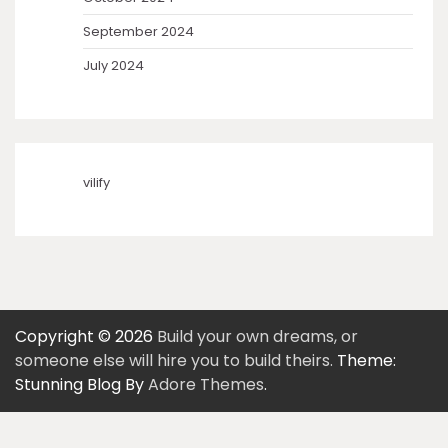
September 2024
July 2024
vilify
Copyright © 2026
Build your own dreams, or
someone else will hire you to build theirs.
Theme:
Stunning Blog By
Adore Themes
.