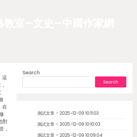
格教室–文史–中國作家網
Search
。這
Search
念，
文
做
，在
測試文章 – 2025-12-09 10:11:03
修
他對
測試文章 – 2025-12-09 10:10:03
世，
測試文章 – 2025-12-09 10:09:04