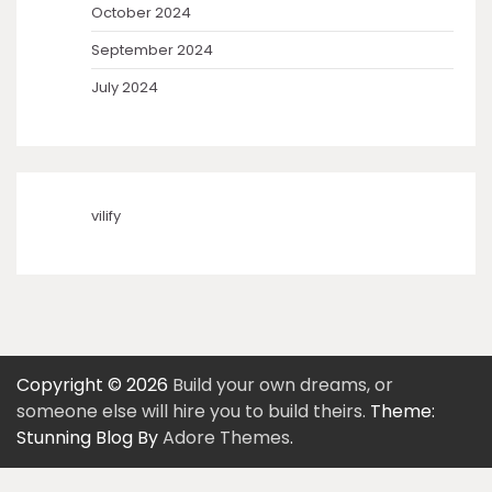
October 2024
September 2024
July 2024
vilify
Copyright © 2026
Build your own dreams, or
someone else will hire you to build theirs.
Theme:
Stunning Blog By
Adore Themes
.