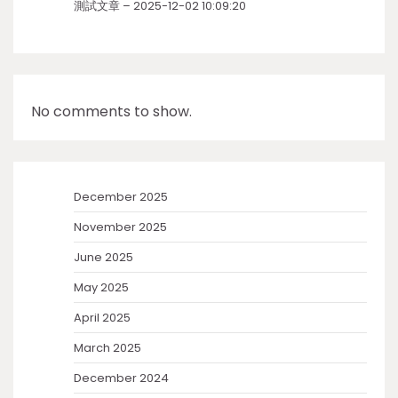
測試文章 – 2025-12-02 10:09:20
No comments to show.
December 2025
November 2025
June 2025
May 2025
April 2025
March 2025
December 2024