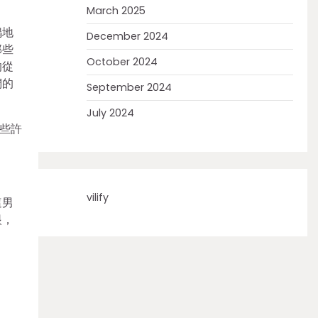
March 2025
嗚地
December 2024
那些
October 2024
的從
們的
September 2024
July 2024
些許
vilify
這男
眼，