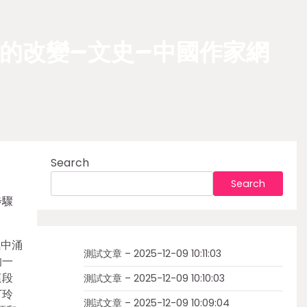
的改變–文史–中國作家網
Search
Search
步驟
氛中涌
測試文章 – 2025-12-09 10:11:03
的一
這段
測試文章 – 2025-12-09 10:10:03
丁玲
測試文章 – 2025-12-09 10:09:04