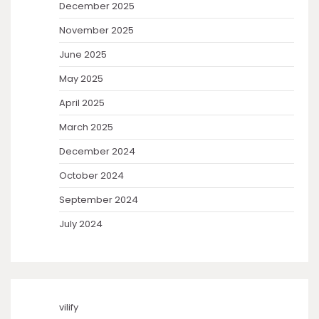
December 2025
November 2025
June 2025
May 2025
April 2025
March 2025
December 2024
October 2024
September 2024
July 2024
vilify