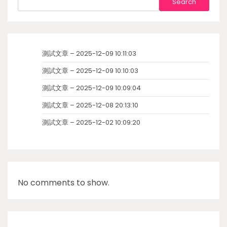
Search
測試文章 – 2025-12-09 10:11:03
測試文章 – 2025-12-09 10:10:03
測試文章 – 2025-12-09 10:09:04
測試文章 – 2025-12-08 20:13:10
測試文章 – 2025-12-02 10:09:20
No comments to show.