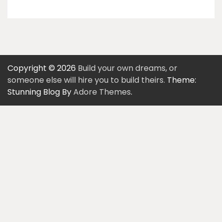
Copyright © 2026
Build your own dreams, or
someone else will hire you to build theirs.
Theme:
Stunning Blog By
Adore Themes
.