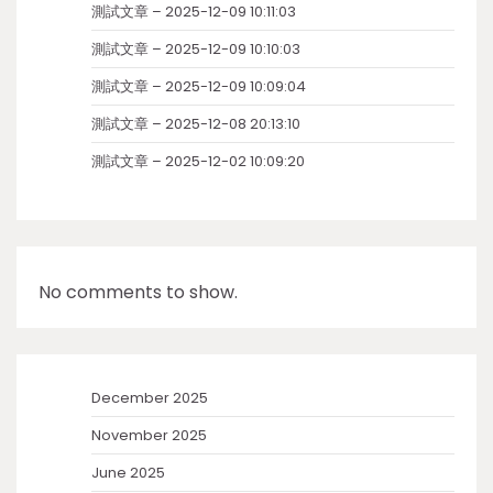
測試文章 – 2025-12-09 10:11:03
測試文章 – 2025-12-09 10:10:03
測試文章 – 2025-12-09 10:09:04
測試文章 – 2025-12-08 20:13:10
測試文章 – 2025-12-02 10:09:20
No comments to show.
December 2025
November 2025
June 2025