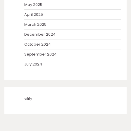
May 2025
April 2025
March 2025
December 2024
October 2024
September 2024
July 2024
vilify