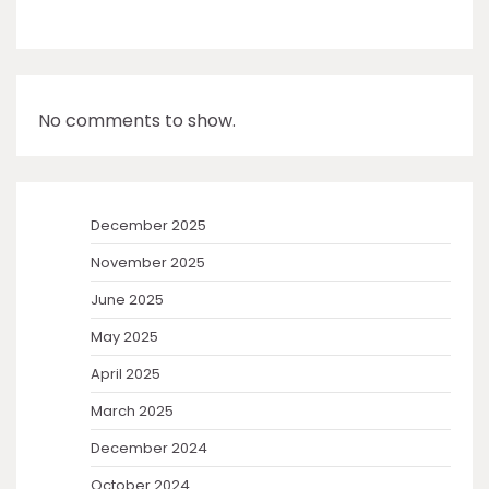
No comments to show.
December 2025
November 2025
June 2025
May 2025
April 2025
March 2025
December 2024
October 2024