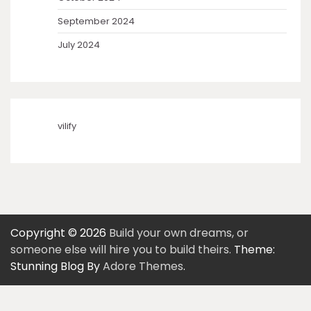
September 2024
July 2024
vilify
Copyright © 2026
Build your own dreams, or
someone else will hire you to build theirs.
Theme:
Stunning Blog By
Adore Themes
.