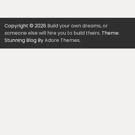
Copyright © 2026
Build your own dreams, or
someone else will hire you to build theirs.
Theme:
Stunning Blog By
Adore Themes
.