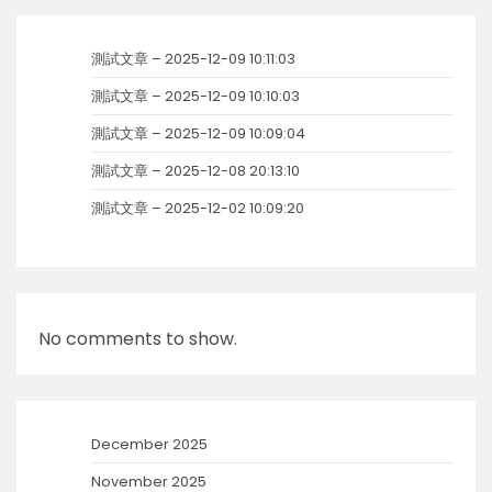
測試文章 – 2025-12-09 10:11:03
測試文章 – 2025-12-09 10:10:03
測試文章 – 2025-12-09 10:09:04
測試文章 – 2025-12-08 20:13:10
測試文章 – 2025-12-02 10:09:20
No comments to show.
December 2025
November 2025