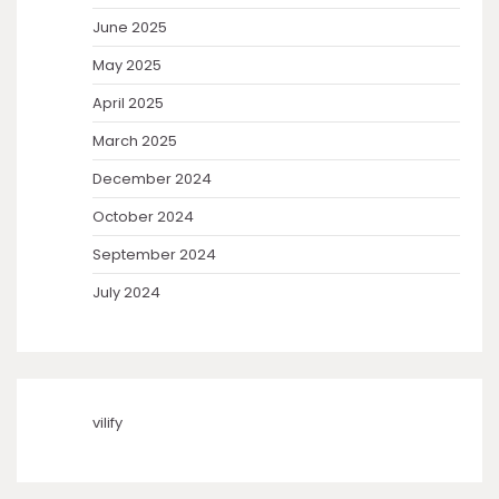
June 2025
May 2025
April 2025
March 2025
December 2024
October 2024
September 2024
July 2024
vilify