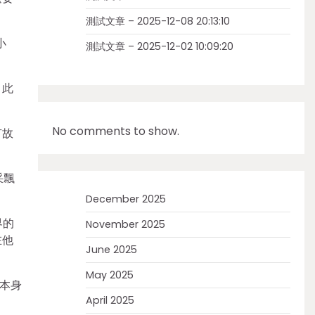
測試文章 – 2025-12-08 20:13:10
小
測試文章 – 2025-12-02 10:09:20
。此
No comments to show.
有故
采飄
December 2025
界的
November 2025
在他
June 2025
May 2025
本身
April 2025