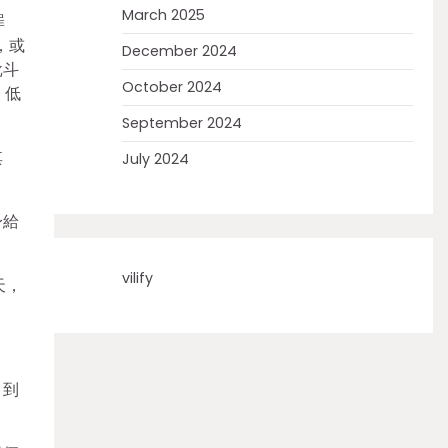
March 2025
罪
，或
December 2024
批斗
October 2024
，低
September 2024
其
July 2024
身給
vilify
天，
，到