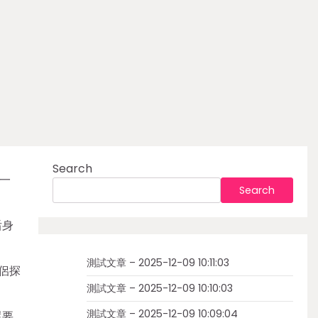
Search
一
Search
后身
測試文章 – 2025-12-09 10:11:03
侶探
測試文章 – 2025-12-09 10:10:03
測試文章 – 2025-12-09 10:09:04
還要