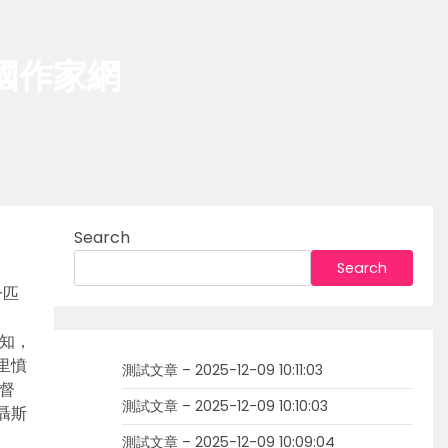
國作家網
Search
Search
一匹
知，
里憤
測試文章 – 2025-12-09 10:11:03
督
測試文章 – 2025-12-09 10:10:03
聶斯
測試文章 – 2025-12-09 10:09:04