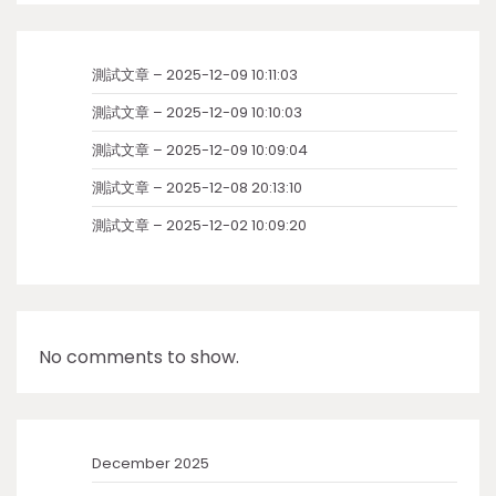
測試文章 – 2025-12-09 10:11:03
測試文章 – 2025-12-09 10:10:03
測試文章 – 2025-12-09 10:09:04
測試文章 – 2025-12-08 20:13:10
測試文章 – 2025-12-02 10:09:20
No comments to show.
December 2025