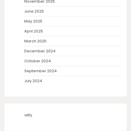
November 2025
June 2025
May 2025
April 2025
March 2025
December 2024
October 2024
September 2024
July 2024
vilify