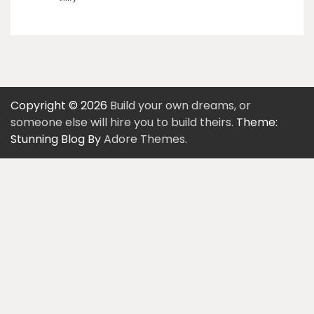
Copyright © 2026
Build your own dreams, or
someone else will hire you to build theirs.
Theme:
Stunning Blog By
Adore Themes
.