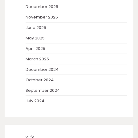
December 2025
November 2025
June 2025
May 2025
April 2025
March 2025
December 2024
October 2024
September 2024
July 2024
vilify