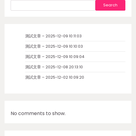
Search
測試文章 – 2025-12-09 10:11:03
測試文章 – 2025-12-09 10:10:03
測試文章 – 2025-12-09 10:09:04
測試文章 – 2025-12-08 20:13:10
測試文章 – 2025-12-02 10:09:20
No comments to show.