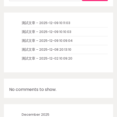
測試文章 – 2025-12-09 10:11:03
測試文章 – 2025-12-09 10:10:03
測試文章 – 2025-12-09 10:09:04
測試文章 – 2025-12-08 20:13:10
測試文章 – 2025-12-02 10:09:20
No comments to show.
December 2025