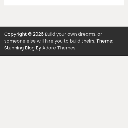
Copyright © 2026
Build your own dreams, or
someone else will hire you to build theirs.
Theme:
Stunning Blog By
Adore Themes
.