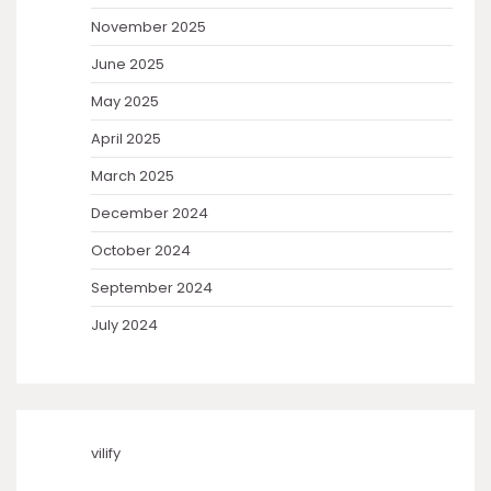
November 2025
June 2025
May 2025
April 2025
March 2025
December 2024
October 2024
September 2024
July 2024
vilify