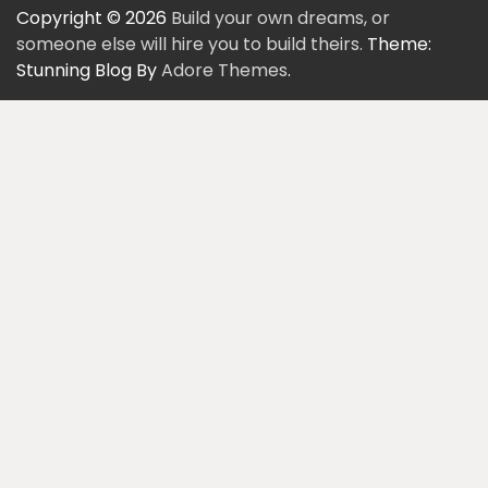
Copyright © 2026
Build your own dreams, or
someone else will hire you to build theirs.
Theme:
Stunning Blog By
Adore Themes
.