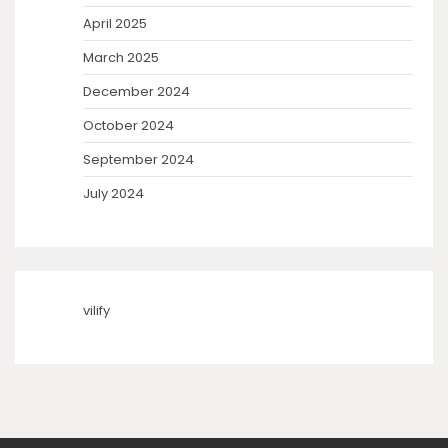
April 2025
March 2025
December 2024
October 2024
September 2024
July 2024
vilify