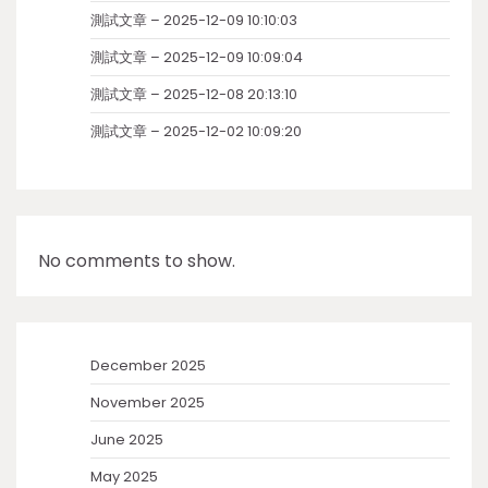
測試文章 – 2025-12-09 10:10:03
測試文章 – 2025-12-09 10:09:04
測試文章 – 2025-12-08 20:13:10
測試文章 – 2025-12-02 10:09:20
No comments to show.
December 2025
November 2025
June 2025
May 2025