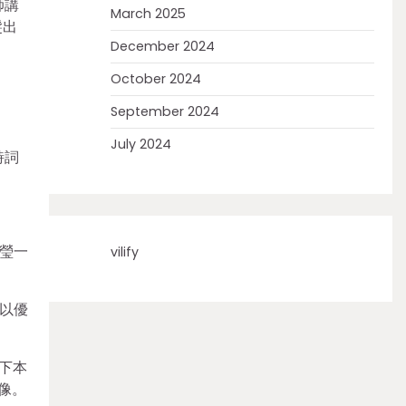
師講
March 2025
髮出
December 2024
October 2024
September 2024
July 2024
詩詞
瑩一
vilify
進以優
下本
像。