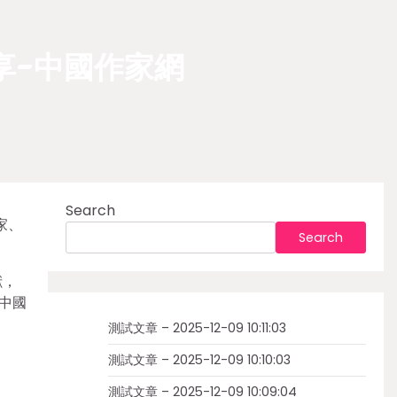
享-中國作家網
Search
家、
Search
獻，
中國
測試文章 – 2025-12-09 10:11:03
測試文章 – 2025-12-09 10:10:03
測試文章 – 2025-12-09 10:09:04