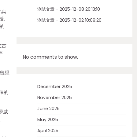
測試文章 – 2025-12-08 20:13:10
古典
授、
測試文章 – 2025-12-02 10:09:20
的一
在古
靜
No comments to show.
曾經
December 2025
課的
November 2025
June 2025
學威
迭
May 2025
April 2025