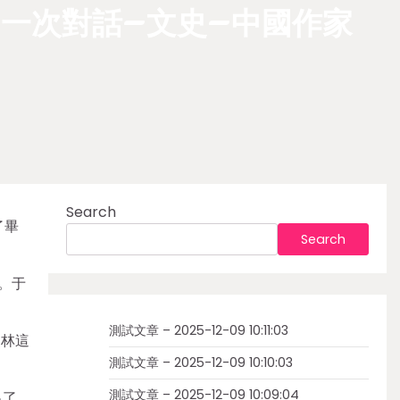
一次對話–文史–中國作家
Search
了畢
Search
。于
測試文章 – 2025-12-09 10:11:03
羨林這
測試文章 – 2025-12-09 10:10:03
測試文章 – 2025-12-09 10:09:04
出了