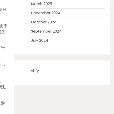
March 2025
我只
December 2024
October 2024
史學
September 2024
我先
July 2024
研討
勤，
vilify
散
要動
披髮