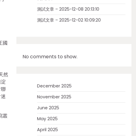
測試文章 – 2025-12-08 20:13:10
測試文章 – 2025-12-02 10:09:20
王國
No comments to show.
天然
積淀
December 2025
者聯
會迷
November 2025
June 2025
寫叢
May 2025
April 2025