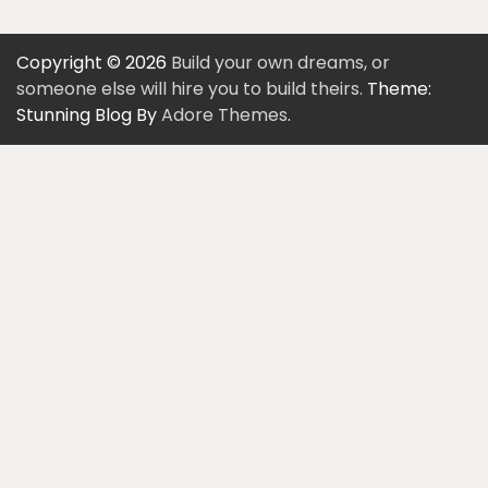
Copyright © 2026
Build your own dreams, or
someone else will hire you to build theirs.
Theme:
Stunning Blog By
Adore Themes
.