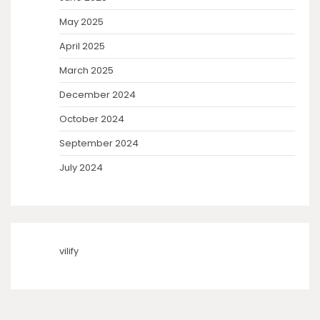
May 2025
April 2025
March 2025
December 2024
October 2024
September 2024
July 2024
vilify