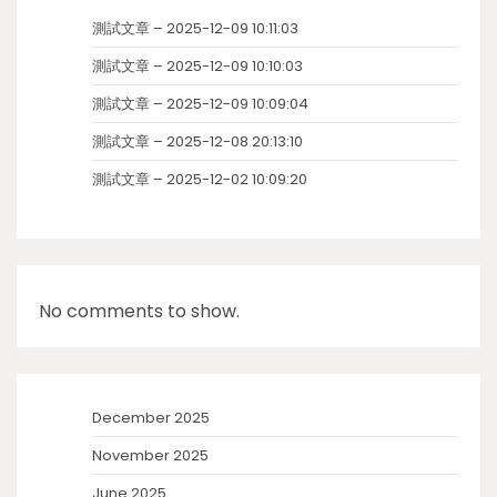
測試文章 – 2025-12-09 10:11:03
測試文章 – 2025-12-09 10:10:03
測試文章 – 2025-12-09 10:09:04
測試文章 – 2025-12-08 20:13:10
測試文章 – 2025-12-02 10:09:20
No comments to show.
December 2025
November 2025
June 2025