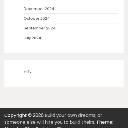
December 2024
October 2024
September 2024
July 2024
vilify
Copyright © 2026
Build your own dreams, or
someone else will hire you to build theirs.
Theme: