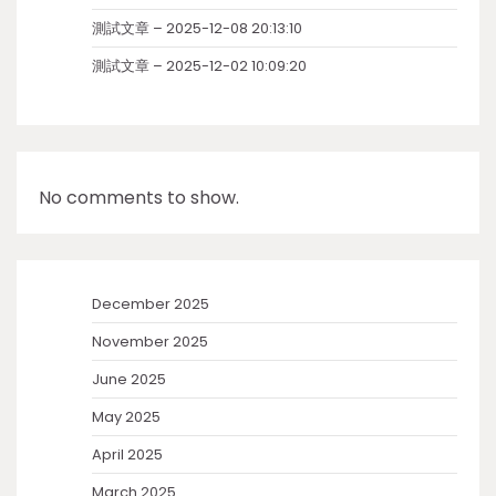
測試文章 – 2025-12-08 20:13:10
測試文章 – 2025-12-02 10:09:20
No comments to show.
December 2025
November 2025
June 2025
May 2025
April 2025
March 2025