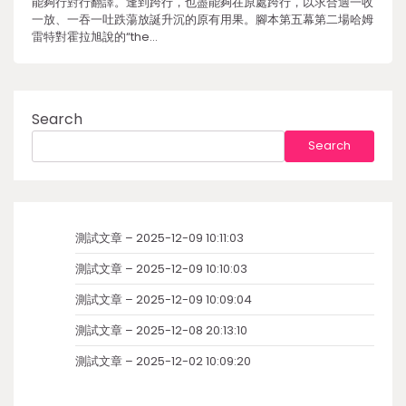
能夠行對行翻譯。逢到跨行，也盡能夠在原處跨行，以求合適一收
一放、一吞一吐跌蕩放誕升沉的原有用果。腳本第五幕第二場哈姆
雷特對霍拉旭說的“the…
Search
Search
測試文章 – 2025-12-09 10:11:03
測試文章 – 2025-12-09 10:10:03
測試文章 – 2025-12-09 10:09:04
測試文章 – 2025-12-08 20:13:10
測試文章 – 2025-12-02 10:09:20