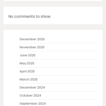
No comments to show.
December 2025
November 2025
June 2025
May 2025
April 2025
March 2025
December 2024
October 2024
September 2024