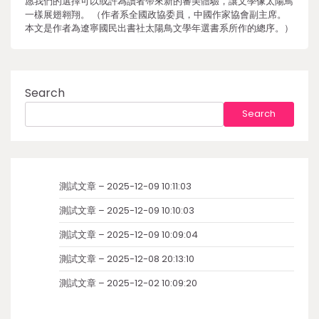
愿我們的選擇可以或許為讀者帶來新的審美體驗，讓文學像太陽鳥
一樣展翅翱翔。 （作者系全國政協委員，中國作家協會副主席。
本文是作者為遼寧國民出書社太陽鳥文學年選書系所作的總序。）
Search
Search
測試文章 – 2025-12-09 10:11:03
測試文章 – 2025-12-09 10:10:03
測試文章 – 2025-12-09 10:09:04
測試文章 – 2025-12-08 20:13:10
測試文章 – 2025-12-02 10:09:20