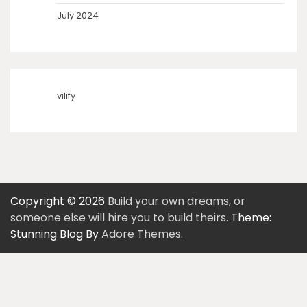
July 2024
vilify
Copyright © 2026
Build your own dreams, or
someone else will hire you to build theirs.
Theme:
Stunning Blog By
Adore Themes
.