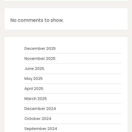
No comments to show.
December 2025
November 2025
June 2025
May 2025
April 2025
March 2025
December 2024
October 2024
September 2024