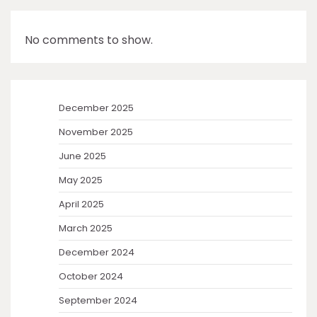
No comments to show.
December 2025
November 2025
June 2025
May 2025
April 2025
March 2025
December 2024
October 2024
September 2024