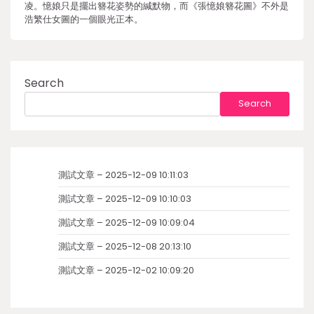
凌。憶娘只是擺出簪花姿勢的緘默物，而《張憶娘簪花圖》不外是
浩繁仕女圖的一個眼光正本。
Search
Search
測試文章 – 2025-12-09 10:11:03
測試文章 – 2025-12-09 10:10:03
測試文章 – 2025-12-09 10:09:04
測試文章 – 2025-12-08 20:13:10
測試文章 – 2025-12-02 10:09:20