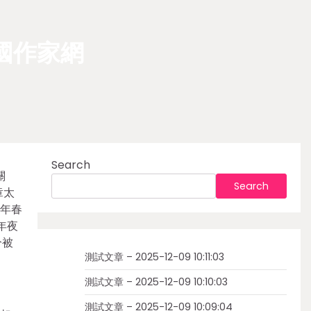
國作家網
Search
關
Search
章太
9年春
年夜
分被
測試文章 – 2025-12-09 10:11:03
測試文章 – 2025-12-09 10:10:03
測試文章 – 2025-12-09 10:09:04