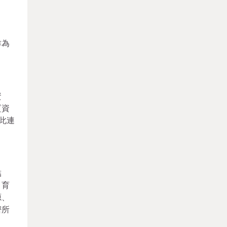
作為
資
質資
此連
結
，育
源、
密所