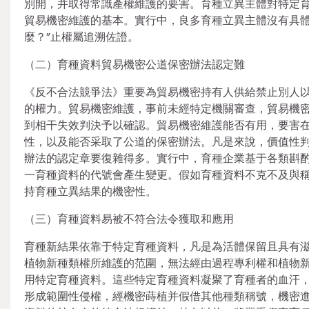
別開，并取得常識產權維護的要害。育種立異主體對特定
貿易機密維護的基本。實行中，良多育種立異主體沒有具
麼？”止權屬追溯佐證。
（二）育種資料貿易機密公道保密辦法認定難
《反不合法競爭法》重要為貿易機密持有人供給禁止別人
的權力。貿易機密維護，事前未經特定機關審查，貿易機
到相干失效判決予以確認。貿易機密維護能否有用，要害
性，以及能否采取了公道的保密辦法。凡是來說，價值性
辦法的認定章要復雜得多。實行中，育種企業基于各類斟酌
一育種資料的代號會產生變更。假如育種資料不克不及與
持育種立異結果的機密性。
（三）育種資料易被不符合法令獲取和應用
育種新結果依靠于特定育種資料，凡是為活體保留且具有
植物新種類權所維護的范圍，無法經由過程專利權和植物
用特定育種資料。這些特定育種資料凝聚了育種者的血汗
形成範圍性侵權，經機密蒔植并假借其他種類稱號，機密