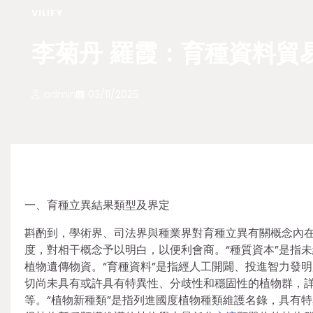
VILIFY
李菊丹 羅霞：育種資料貿
admin
03/11/2025
一、育種立異結果類型及界定
斟酌到，學術界、司法界與種業界對育種立異有關概念內
度，對相干概念予以明白，以便利會商。“種質資本”是指
植物遺傳物資。“育種資料”是指經人工開闢、投進智力發
切尚未具有或許具有特異性、分歧性和穩固性的植物群，
等。“植物新種類”是指列進國度植物種類維護名錄，具有