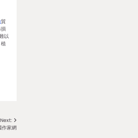
地
貿
添損
難以
、植
Next:
國作家網