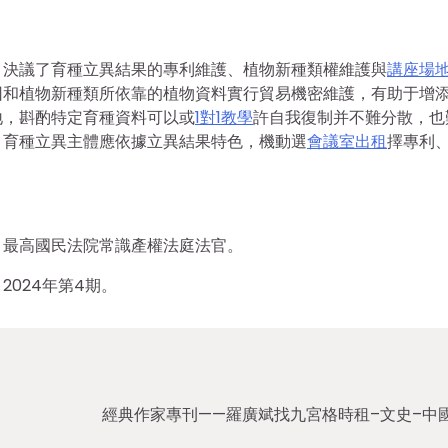
，決議了育種立異結果的專利維護、植物新種類權維護與
講座場
因和植物新種類所依靠的植物資料實行貿易機密維護，有助于增
地，斟酌特定育種資料可以或
1對1教學
許自我復制并不難分散，也
。育種立異主體應依據立異結果特色，機動選
會議室出租
擇專利
。
，最高國民法院常識產權法庭法官。
024年第4期。
經典作家專刊——羅廣斌找九宮格時租–文史–中