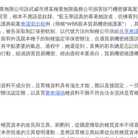
種業無限公司訴武威市搏某種業無限義務公司損害技巧機密膠葛案
背景，根本不應該是奴隸。”藍玉華認真的看著她說道，彷彿看到
維護典範案
會議室出租
例（簡稱“W68親本貿易機密維護案”），
為，被告采取制訂保密軌制、以代號方法向制種公司供給
共享會
自留和外流親本種子的制種協定等保密辦法，合適貿易機密維護
沒有半點婆婆的氣息。過程中，她還提到，直爽的彩衣總是忘記
的行動，組成損害貿易機密。經由過程本案表白，貿易機密維護
種資料不成分別，且育種資料具有滋生才能，難以直接固定，一
密辦法認定難，以及育
聚會場地
種資料不難不符合法令流掉是育
于種質資本的改良與立異。斟酌到，從國度獲取的種質資本不得
資本所投進的立異發明運動，是將該育種立異結果從自然種質資