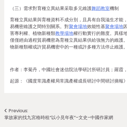
（三）需求對育種立異結果采取多元維護
舞蹈教室
機制
育種立異結果與育種資料不成分別，且具有自我滋生才能
易機密維護之間特別關系。對
聚會場地
效能性基
聚會場地
害專利權、植物新種類
教學場地
權行動實行的難度。異樣
僅僅經由過程貿易機密為育種立異結果供給強無力的維護
物新種類權或許貿易機密中的一種或許多種方法停止維護
作者：李菊丹，中國社會迷信院法學研討所研討員；羅霞
起源：《國度常識產權局常識產權成長研討中間研討摘報》2
Post
Previous:
掌故家的找九宮格時租“以小見年夜”–文史–中國作家網
navigation