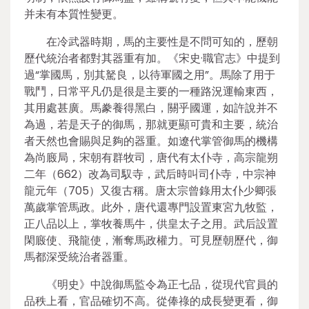
并未有本質性變更。
在冷武器時期，馬的主要性是不問可知的，歷朝
歷代統治者都對其器重有加。《宋史·職官志》中提到
過“掌國馬，別其駑良，以待軍國之用”。馬除了用于
戰鬥，日常平凡仍是很是主要的一種路況運輸東西，
其用處甚廣。馬豢養得黑白，關乎國運，如許說并不
為過，若是天子的御馬，那就更顯可貴和主要，統治
者天然也會賜與足夠的器重。如遼代掌管御馬的機構
為尚廄局，宋朝有群牧司，唐代有太仆寺，高宗龍朔
二年（662）改為司馭寺，武后時叫司仆寺，中宗神
龍元年（705）又復古稱。唐太宗曾錄用太仆少卿張
萬歲掌管馬政。此外，唐代還專門設置東宮九牧監，
正八品以上，掌牧養馬牛，供皇太子之用。武后設置
閑廄使、飛龍使，漸奪馬政權力。可見歷朝歷代，御
馬都深受統治者器重。
《明史》中說御馬監令為正七品，從現代官員的
品秩上看，官品確切不高。從俸祿的成長變更看，御