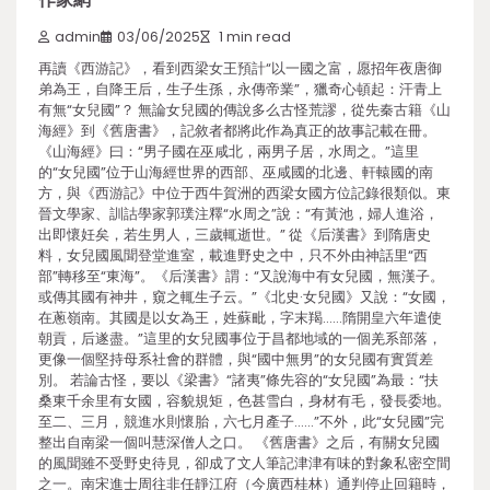
admin
03/06/2025
1 min read
再讀《西游記》，看到西梁女王預計“以一國之富，愿招年夜唐御
弟為王，自降王后，生子生孫，永傳帝業”，獵奇心頓起：汗青上
有無“女兒國”？ 無論女兒國的傳說多么古怪荒謬，從先秦古籍《山
海經》到《舊唐書》，記敘者都將此作為真正的故事記載在冊。
《山海經》曰：“男子國在巫咸北，兩男子居，水周之。”這里
的“女兒國”位于山海經世界的西部、巫咸國的北邊、軒轅國的南
方，與《西游記》中位于西牛賀洲的西梁女國方位記錄很類似。東
晉文學家、訓詁學家郭璞注釋“水周之”說：“有黃池，婦人進浴，
出即懷妊矣，若生男人，三歲輒逝世。” 從《后漢書》到隋唐史
料，女兒國風聞登堂進室，載進野史之中，只不外由神話里“西
部”轉移至“東海”。《后漢書》謂：“又說海中有女兒國，無漢子。
或傳其國有神井，窺之輒生子云。”《北史·女兒國》又說：“女國，
在蔥嶺南。其國是以女為王，姓蘇毗，字末羯……隋開皇六年遣使
朝貢，后遂盡。”這里的女兒國事位于昌都地域的一個羌系部落，
更像一個堅持母系社會的群體，與“國中無男”的女兒國有實質差
別。 若論古怪，要以《梁書》“諸夷”條先容的“女兒國”為最：“扶
桑東千余里有女國，容貌規矩，色甚雪白，身材有毛，發長委地。
至二、三月，競進水則懷胎，六七月產子……”不外，此“女兒國”完
整出自南梁一個叫慧深僧人之口。 《舊唐書》之后，有關女兒國
的風聞雖不受野史待見，卻成了文人筆記津津有味的對象私密空間
之一。南宋進士周往非任靜江府（今廣西桂林）通判停止回籍時，