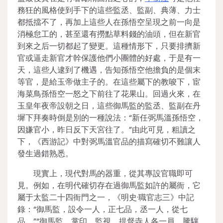
務狂的風格使到手下的這些監丞、監副、典薄、力士
都抵擋不了，再加上這些人在孫悟空呈現之前一向是
消極怠工的，甚至還有撈點草料錢的油頭，但在新官
到來之后一切都起了變更。這種情形下，只要排擠新
官或逼走新官才幹保護他們小團體的好處，于是有一
天，這些人逮到了機遇，告知孫悟空他擔負的是個末
等官，是給玉帝做主子的。在這些屬下的教唆下，宦
海菜鳥孫悟空一怒之下前往了花果山。回過火來，在
玉皇年夜帝設朝之日，這些御馬監的監丞、監副在丹
墀下拜奏時倒是別的一種說法：“新任弼馬溫孫悟空，
因嫌官小，昨日反下天宮往了。”由此可見，粗讀之
下，《西游記》中對弼馬溫官品的描寫確切不難讓人
發生過錯熟悉。
現實上，現代對馬的器重，從其專設官職即可
見。例如，在明代確切存在過御馬監如許的屬衙，它
屬于太監二十四衙門之一，《明史·職官志三》中記
錄：“御馬監，設令一人，正七品，丞一人，從七
品。”“御馬監，掌印、監視、提督寺人各一員。騰驤