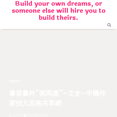
Build your own dreams, or
Skip
someone else will hire you to
to
content
build theirs.
VILIFY
書里書外“弼馬溫”–文史–中國作
家找九宮格共享網
admin
03/02/2025