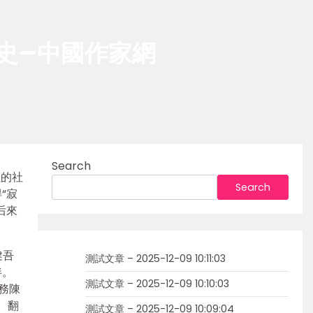
史–中國作家網
Search
社的社
Search
“寂
后來
健吾
測試文章 – 2025-12-09 10:11:03
伴。
測試文章 – 2025-12-09 10:10:03
務陳
、翻
測試文章 – 2025-12-09 10:09:04