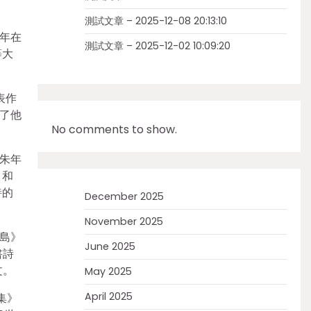
測試文章 – 2025-12-08 20:13:10
2年在
測試文章 – 2025-12-02 10:09:20
等大
表作
了他
No comments to show.
，朱年
》和
詩的
December 2025
November 2025
島》
June 2025
書詩
文。
May 2025
April 2025
集》