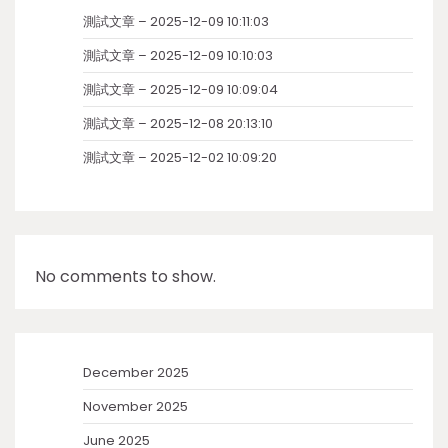
測試文章 – 2025-12-09 10:11:03
測試文章 – 2025-12-09 10:10:03
測試文章 – 2025-12-09 10:09:04
測試文章 – 2025-12-08 20:13:10
測試文章 – 2025-12-02 10:09:20
No comments to show.
December 2025
November 2025
June 2025