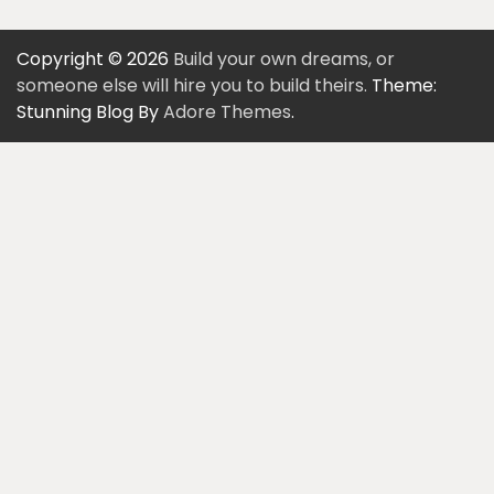
Copyright © 2026
Build your own dreams, or
someone else will hire you to build theirs.
Theme:
Stunning Blog By
Adore Themes
.