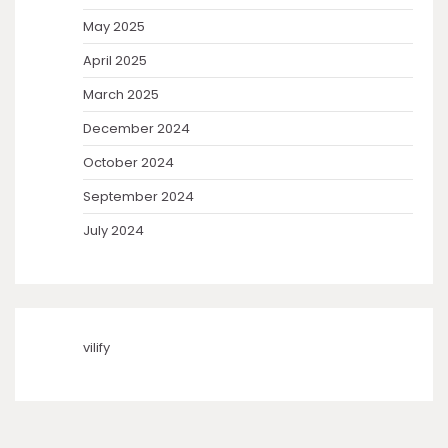
May 2025
April 2025
March 2025
December 2024
October 2024
September 2024
July 2024
vilify