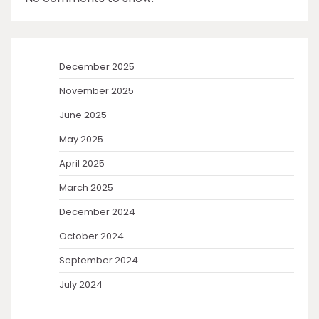
December 2025
November 2025
June 2025
May 2025
April 2025
March 2025
December 2024
October 2024
September 2024
July 2024