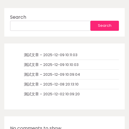
Search
Search
測試文章 – 2025-12-09 10:11:03
測試文章 – 2025-12-09 10:10:03
測試文章 – 2025-12-09 10:09:04
測試文章 – 2025-12-08 20:13:10
測試文章 – 2025-12-02 10:09:20
No comments to show.