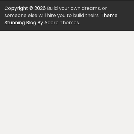
Copyright © 2026
Build your own dreams, or
someone else will hire you to build theirs.
Theme:
Stunning Blog By
Adore Themes
.