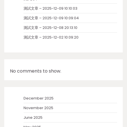
測試文章 – 2025-12-09 10:10:03
測試文章 – 2025-12-09 10:09:04
測試文章 – 2025-12-08 20:13:10
測試文章 – 2025-12-02 10:09:20
No comments to show.
December 2025
November 2025
June 2025