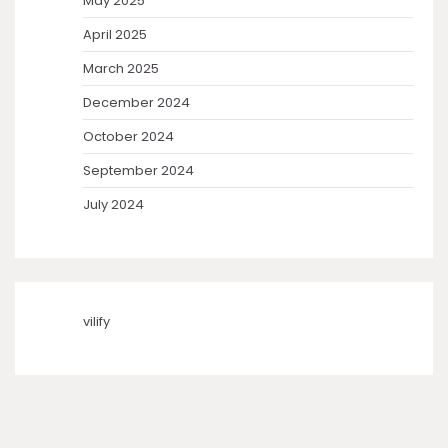
May 2025
April 2025
March 2025
December 2024
October 2024
September 2024
July 2024
vilify