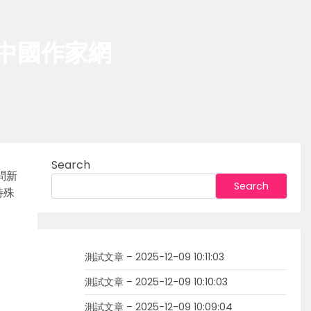
中國作家網
Search
問新
Search
特殊
測試文章 – 2025-12-09 10:11:03
測試文章 – 2025-12-09 10:10:03
測試文章 – 2025-12-09 10:09:04