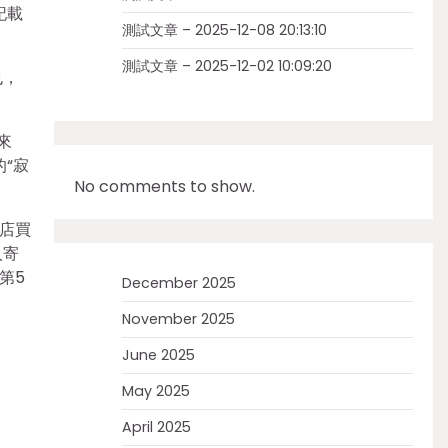
記載
測試文章 – 2025-12-08 20:13:10
測試文章 – 2025-12-02 10:09:20
也，
來
“寂
No comments to show.
店買
人寄
第5
December 2025
November 2025
June 2025
May 2025
April 2025