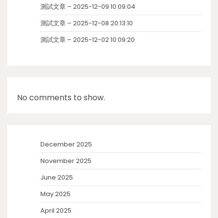
測試文章 – 2025-12-09 10:09:04
測試文章 – 2025-12-08 20:13:10
測試文章 – 2025-12-02 10:09:20
No comments to show.
December 2025
November 2025
June 2025
May 2025
April 2025