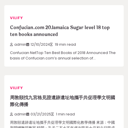
VILIFY
Confucian.com 20Jamaica Sugar level 18 top
ten books announced
admin
12/10/2024
19 min read
Confucian NetTop Ten Best Books of 2018 Announced The
basis of Confucian.com’s annual selection of…
VILIFY
周敦頤找九宮格見證遺跡遺址地攜手共促理學文明國
際化傳播
admin
03/21/2025
1 min read
周敦頤遺跡遺址地攜手共促理學文明國際化教學傳播 來源：中國
新聞網舞蹈教室 時間：孔子二五七五年歲次甲辰十月初六日甲戌