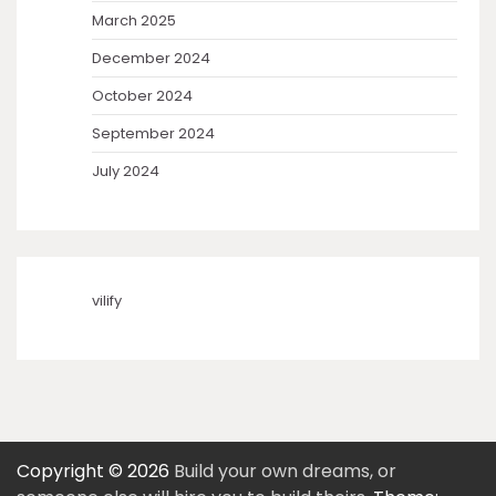
March 2025
December 2024
October 2024
September 2024
July 2024
vilify
Copyright © 2026
Build your own dreams, or