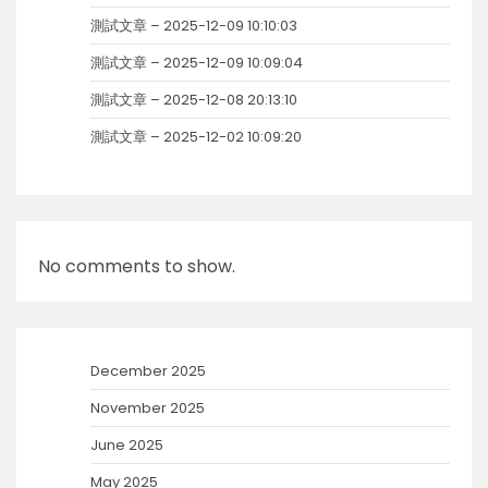
測試文章 – 2025-12-09 10:10:03
測試文章 – 2025-12-09 10:09:04
測試文章 – 2025-12-08 20:13:10
測試文章 – 2025-12-02 10:09:20
No comments to show.
December 2025
November 2025
June 2025
May 2025