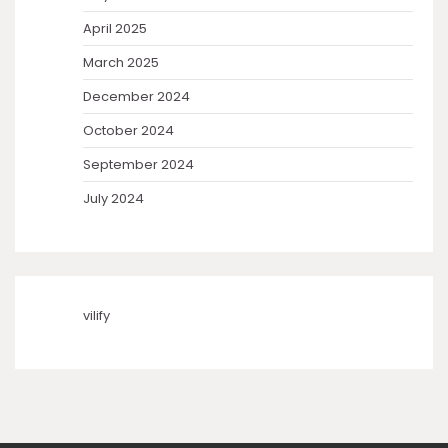
April 2025
March 2025
December 2024
October 2024
September 2024
July 2024
vilify