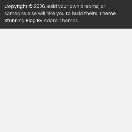
Copyright © 2026
Build your own dreams, or
someone else will hire you to build theirs.
Theme:
Stunning Blog By
Adore Themes
.