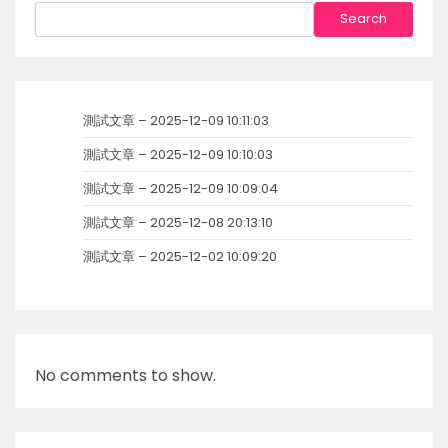
Search
測試文章 – 2025-12-09 10:11:03
測試文章 – 2025-12-09 10:10:03
測試文章 – 2025-12-09 10:09:04
測試文章 – 2025-12-08 20:13:10
測試文章 – 2025-12-02 10:09:20
No comments to show.