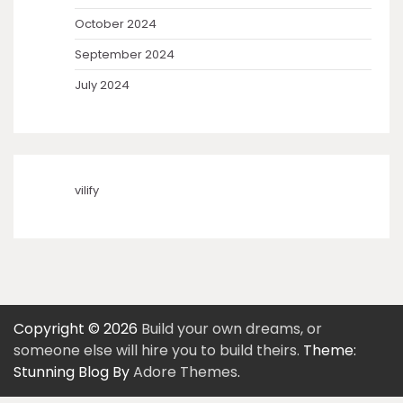
October 2024
September 2024
July 2024
vilify
Copyright © 2026
Build your own dreams, or
someone else will hire you to build theirs.
Theme:
Stunning Blog By
Adore Themes
.