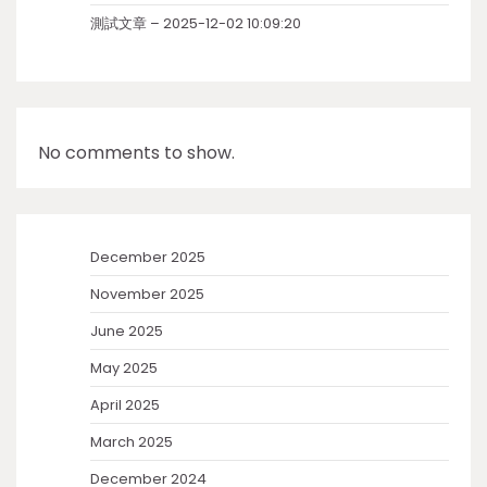
測試文章 – 2025-12-02 10:09:20
No comments to show.
December 2025
November 2025
June 2025
May 2025
April 2025
March 2025
December 2024