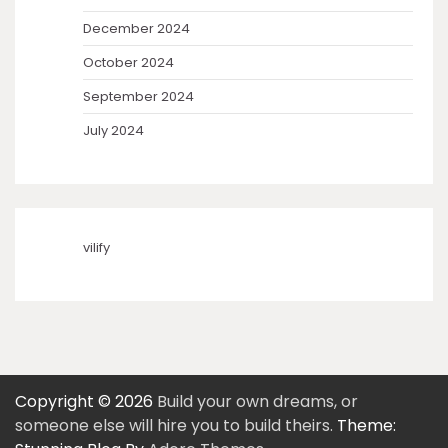
December 2024
October 2024
September 2024
July 2024
vilify
Copyright © 2026
Build your own dreams, or
someone else will hire you to build theirs.
Theme: