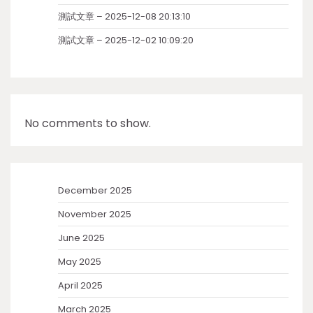
測試文章 – 2025-12-08 20:13:10
測試文章 – 2025-12-02 10:09:20
No comments to show.
December 2025
November 2025
June 2025
May 2025
April 2025
March 2025