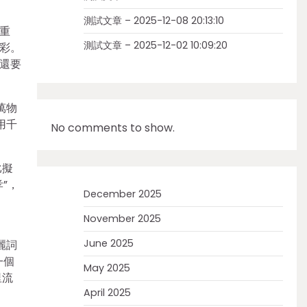
。
測試文章 – 2025-12-08 20:13:10
重
測試文章 – 2025-12-02 10:09:20
彩。
還要
萬物
用千
No comments to show.
比擬
”，
December 2025
November 2025
June 2025
麗詞
一個
May 2025
里流
April 2025