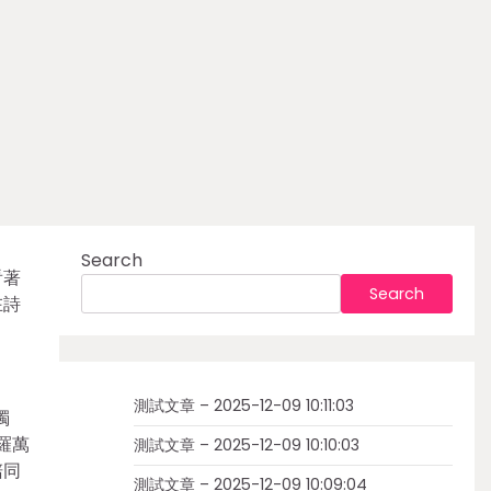
Search
看著
Search
在詩
測試文章 – 2025-12-09 10:11:03
燭
羅萬
測試文章 – 2025-12-09 10:10:03
陪同
測試文章 – 2025-12-09 10:09:04