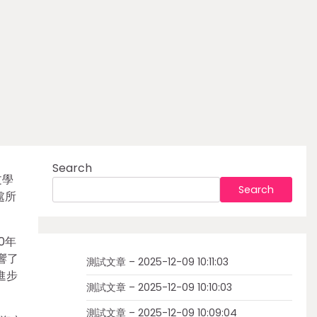
Search
文學
Search
處所
0年
響了
測試文章 – 2025-12-09 10:11:03
進步
測試文章 – 2025-12-09 10:10:03
測試文章 – 2025-12-09 10:09:04