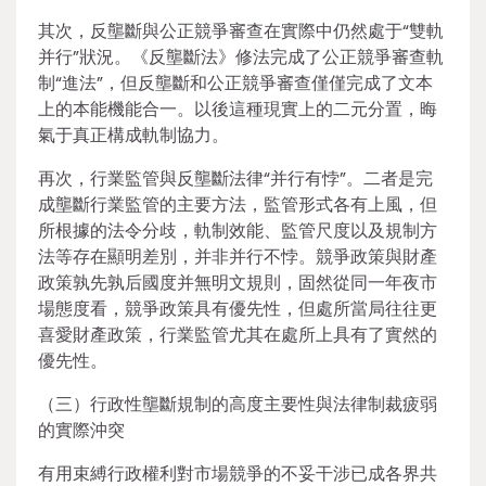
其次，反壟斷與公正競爭審查在實際中仍然處于“雙軌
并行”狀況。《反壟斷法》修法完成了公正競爭審查軌
制“進法”，但反壟斷和公正競爭審查僅僅完成了文本
上的本能機能合一。以後這種現實上的二元分置，晦
氣于真正構成軌制協力。
再次，行業監管與反壟斷法律“并行有悖”。二者是完
成壟斷行業監管的主要方法，監管形式各有上風，但
所根據的法令分歧，軌制效能、監管尺度以及規制方
法等存在顯明差別，并非并行不悖。競爭政策與財產
政策孰先孰后國度并無明文規則，固然從同一年夜市
場態度看，競爭政策具有優先性，但處所當局往往更
喜愛財產政策，行業監管尤其在處所上具有了實然的
優先性。
（三）行政性壟斷規制的高度主要性與法律制裁疲弱
的實際沖突
有用束縛行政權利對市場競爭的不妥干涉已成各界共