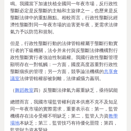
鳴。我國當下加速扶植全國同一年夜市場，反行政性
壟斷必定是反壟斷的主軸和主旋律之一，也歷來是反
壟斷法律中的重點難點。相較而言，行政性壟斷比經
濟性壟斷對同一年夜市場的迫害更年夜，更需求法律
氣力予以防范和規制。
但是，行政性壟斷行動的法律管轄權屬于壟斷行動實
行者的下級機關，法令并未付與反壟斷法律機構對行
政性壟斷實行者強迫性制裁權。我國行政性壟斷管理
顯明存在一對牴觸：一方面，國度高度器重對行政性
壟斷痼疾的管理；另一方面，競爭論法機構的
共享會
議室
法律管轄權卻被剝離，法律威懾力羸弱。
（
舞蹈教室
四）反壟斷法律氣力嚴重缺乏，亟待賦能
總體而言，我國市場監管權利資本供應不克不及知足
同一年夜市場的實際需求，重要表示在：第一，監管
機構存在法令受權不明缺乏；第二，監管人力資
教學
場地
本缺乏；第三，監管技巧有待優化晉陞；第四，
監管財力資本緊缺。