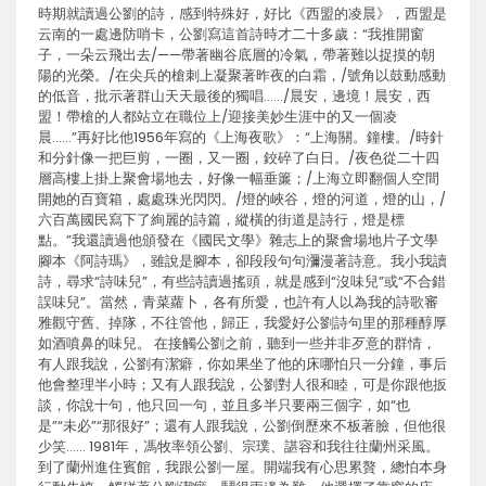
時期就讀過公劉的詩，感到特殊好，好比《西盟的凌晨》，西盟是
云南的一處邊防哨卡，公劉寫這首詩時才二十多歲：“我推開窗
子，一朵云飛出去/——帶著幽谷底層的冷氣，帶著難以捉摸的朝
陽的光榮。/在尖兵的槍刺上凝聚著昨夜的白霜，/號角以鼓動感動
的低音，批示著群山天天最後的獨唱……/晨安，邊境！晨安，西
盟！帶槍的人都站立在職位上/迎接美妙生涯中的又一個凌
晨……”再好比他1956年寫的《上海夜歌》：“上海關。鐘樓。/時針
和分針像一把巨剪，一圈，又一圈，鉸碎了白日。/夜色從二十四
層高樓上掛上聚會場地去，好像一幅垂簾；/上海立即翻個人空間
開她的百寶箱，處處珠光閃閃。/燈的峽谷，燈的河道，燈的山，/
六百萬國民寫下了絢麗的詩篇，縱橫的街道是詩行，燈是標
點。”我還讀過他頒發在《國民文學》雜志上的聚會場地片子文學
腳本《阿詩瑪》，雖說是腳本，卻段段句句瀰漫著詩意。我小我讀
詩，尋求“詩味兒”，有些詩讀過搖頭，就是感到“沒味兒”或“不合錯
誤味兒”。當然，青菜蘿卜，各有所愛，也許有人以為我的詩歌審
雅觀守舊、掉隊，不往管他，歸正，我愛好公劉詩句里的那種醇厚
如酒噴鼻的味兒。 在接觸公劉之前，聽到一些并非歹意的群情，
有人跟我說，公劉有潔癖，你如果坐了他的床哪怕只一分鐘，事后
他會整理半小時；又有人跟我說，公劉對人很和睦，可是你跟他扳
談，你說十句，他只回一句，並且多半只要兩三個字，如“也
是”“未必”“那很好”；還有人跟我說，公劉倒歷來不板著臉，但他很
少笑…… 1981年，馮牧率領公劉、宗璞、諶容和我往往蘭州采風。
到了蘭州進住賓館，我跟公劉一屋。開端我有心思累贅，總怕本身