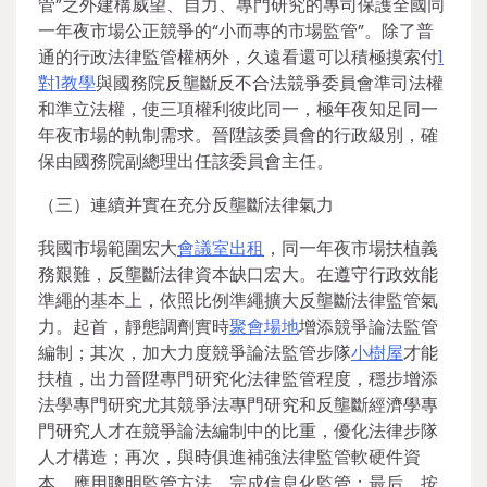
管”之外建構威望、自力、專門研究的專司保護全國同
一年夜市場公正競爭的“小而專的市場監管”。除了普
通的行政法律監管權柄外，久遠看還可以積極摸索付
1
對1教學
與國務院反壟斷反不合法競爭委員會準司法權
和準立法權，使三項權利彼此同一，極年夜知足同一
年夜市場的軌制需求。晉陞該委員會的行政級別，確
保由國務院副總理出任該委員會主任。
（三）連續并實在充分反壟斷法律氣力
我國市場範圍宏大
會議室出租
，同一年夜市場扶植義
務艱難，反壟斷法律資本缺口宏大。在遵守行政效能
準繩的基本上，依照比例準繩擴大反壟斷法律監管氣
力。起首，靜態調劑實時
聚會場地
增添競爭論法監管
編制；其次，加大力度競爭論法監管步隊
小樹屋
才能
扶植，出力晉陞專門研究化法律監管程度，穩步增添
法學專門研究尤其競爭法專門研究和反壟斷經濟學專
門研究人才在競爭論法編制中的比重，優化法律步隊
人才構造；再次，與時俱進補強法律監管軟硬件資
本，應用聰明監管方法，完成信息化監管；最后，按