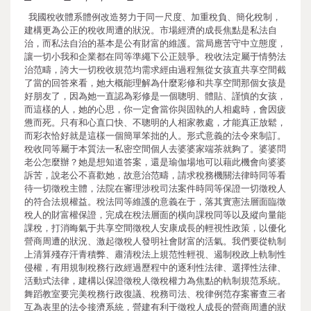
我國稅收體系體例改造努力于同一尺度、加重稅負、簡化稅制，
建構更為公正的稅收周遭的狀況。市場經濟的成長焦點是私法自
治，而私法自治的基本是公有財富的維護。當局應苦守中立態度，
讓一切小我和企業都在同等準繩下公正競爭。稅收法定屬于情勢法
治范疇，誇大一切稅收規范均需求經由過程無從女孩直共享空間截
了當的回答來看，她大概能理解為什麼彩修和共享空間那個女孩是
好朋友了，因為她一直認為彩修是一個聰明、體貼、謹慎的女孩，
而這樣的人，她的心思，你一定會當你與固執的人相處時，會因疲
憊而死。只有和心直口快、不聰明的人相家教處，才能真正放鬆，
而彩衣恰好就是這樣一個簡單笨拙的人。形式意義的法令來制訂。
稅收同等屬于本質法一私密空間個人去婆婆家端茶就夠了。婆婆問
老公怎麼辦？她是想知道答案，還是瑜伽場地可以藉此機會向婆婆
訴苦，說老公不喜歡她，故意治范疇，請求稅務機關法律時同等看
待一切徵稅主體，法院在審理涉稅司法案件時同等保證一切徵稅人
的符合法規權益。稅法同等維護的意義在于，落其實憲法層面臨徵
稅人的財富權保證，完成在稅法層面的橫向課稅同等以及縱向量能
課稅，打消晦氣于共享空間徵稅人安康成長的輕視性政策，以優化
營商周遭的狀況、激起徵稅人發明社會財富的活氣。我們要從軌制
上清算殘存汗青積弊、肅清稅法上規范性輕視、遏制稅政上軌制性
侵權，有用規制稅務行政經過歷程中的逐利性法律、選擇性法律、
活動式法律，建構以保證徵稅人徵稅權力為焦點的軌制規范系統。
舞蹈教室要完美稅務行政復議、稅務司法、稅律例范存案審查三者
互為表里的法令接濟系統，營建有利于徵稅人成長的營商周遭的狀