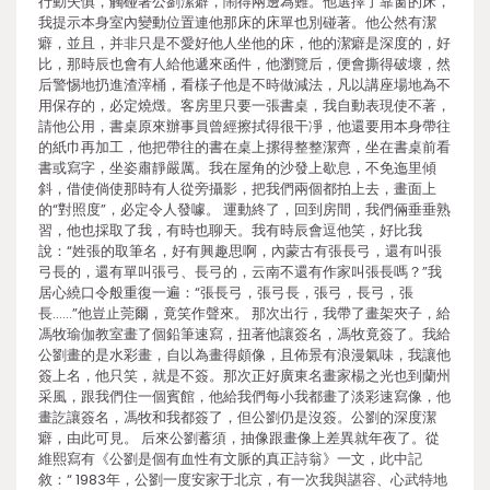
行動失慎，觸碰著公劉潔癖，鬧得兩邊為難。他選擇了靠窗的床，
我提示本身室內變動位置連他那床的床單也別碰著。他公然有潔
癖，並且，并非只是不愛好他人坐他的床，他的潔癖是深度的，好
比，那時辰也會有人給他遞來函件，他瀏覽后，便會撕得破壞，然
后警惕地扔進渣滓桶，看樣子他是不時做減法，凡以講座場地為不
用保存的，必定燒燬。客房里只要一張書桌，我自動表現使不著，
請他公用，書桌原來辦事員曾經擦拭得很干凈，他還要用本身帶往
的紙巾再加工，他把帶往的書在桌上摞得整整潔齊，坐在書桌前看
書或寫字，坐姿肅靜嚴厲。我在屋角的沙發上歇息，不免迤里傾
斜，借使倘使那時有人從旁攝影，把我們兩個都拍上去，畫面上
的“對照度”，必定令人發噱。 運動終了，回到房間，我們倆垂垂熟
習，他也採取了我，有時也聊天。我有時辰會逗他笑，好比我
說：“姓張的取筆名，好有興趣思啊，內蒙古有張長弓，還有叫張
弓長的，還有單叫張弓、長弓的，云南不還有作家叫張長嗎？”我
居心繞口令般重復一遍：“張長弓，張弓長，張弓，長弓，張
長……”他豈止莞爾，竟笑作聲來。 那次出行，我帶了畫架夾子，給
馮牧瑜伽教室畫了個鉛筆速寫，扭著他讓簽名，馮牧竟簽了。我給
公劉畫的是水彩畫，自以為畫得頗像，且佈景有浪漫氣味，我讓他
簽上名，他只笑，就是不簽。那次正好廣東名畫家楊之光也到蘭州
采風，跟我們住一個賓館，他給我們每小我都畫了淡彩速寫像，他
畫訖讓簽名，馮牧和我都簽了，但公劉仍是沒簽。公劉的深度潔
癖，由此可見。 后來公劉蓄須，抽像跟畫像上差異就年夜了。從
維熙寫有《公劉是個有血性有文脈的真正詩翁》一文，此中記
敘：“ 1983年，公劉一度安家于北京，有一次我與諶容、心武特地