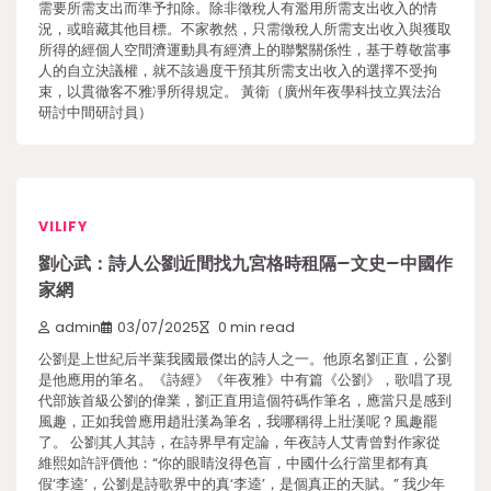
需要所需支出而準予扣除。除非徵稅人有濫用所需支出收入的情
況，或暗藏其他目標。不家教然，只需徵稅人所需支出收入與獲取
所得的經個人空間濟運動具有經濟上的聯繫關係性，基于尊敬當事
人的自立決議權，就不該過度干預其所需支出收入的選擇不受拘
束，以貫徹客不雅凈所得規定。 黃衛（廣州年夜學科技立異法治
研討中間研討員）
VILIFY
劉心武：詩人公劉近間找九宮格時租隔–文史–中國作
家網
admin
03/07/2025
0 min read
公劉是上世紀后半葉我國最傑出的詩人之一。他原名劉正直，公劉
是他應用的筆名。《詩經》《年夜雅》中有篇《公劉》，歌唱了現
代部族首級公劉的偉業，劉正直用這個符碼作筆名，應當只是感到
風趣，正如我曾應用趙壯漢為筆名，我哪稱得上壯漢呢？風趣罷
了。 公劉其人其詩，在詩界早有定論，年夜詩人艾青曾對作家從
維熙如許評價他：“你的眼睛沒得色盲，中國什么行當里都有真
假‘李逵’，公劉是詩歌界中的真‘李逵’，是個真正的天賦。” 我少年