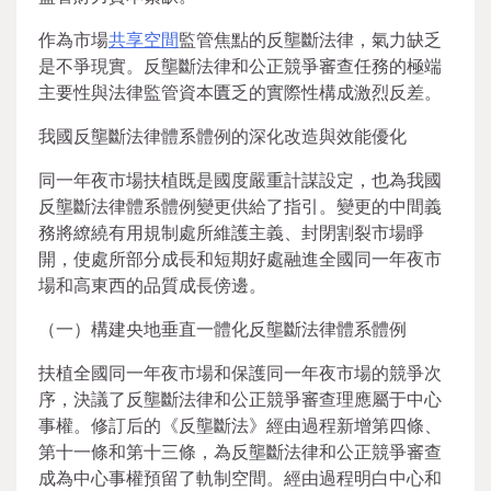
作為市場
共享空間
監管焦點的反壟斷法律，氣力缺乏
是不爭現實。反壟斷法律和公正競爭審查任務的極端
主要性與法律監管資本匱乏的實際性構成激烈反差。
我國反壟斷法律體系體例的深化改造與效能優化
同一年夜市場扶植既是國度嚴重計謀設定，也為我國
反壟斷法律體系體例變更供給了指引。變更的中間義
務將繚繞有用規制處所維護主義、封閉割裂市場睜
開，使處所部分成長和短期好處融進全國同一年夜市
場和高東西的品質成長傍邊。
（一）構建央地垂直一體化反壟斷法律體系體例
扶植全國同一年夜市場和保護同一年夜市場的競爭次
序，決議了反壟斷法律和公正競爭審查理應屬于中心
事權。修訂后的《反壟斷法》經由過程新增第四條、
第十一條和第十三條，為反壟斷法律和公正競爭審查
成為中心事權預留了軌制空間。經由過程明白中心和