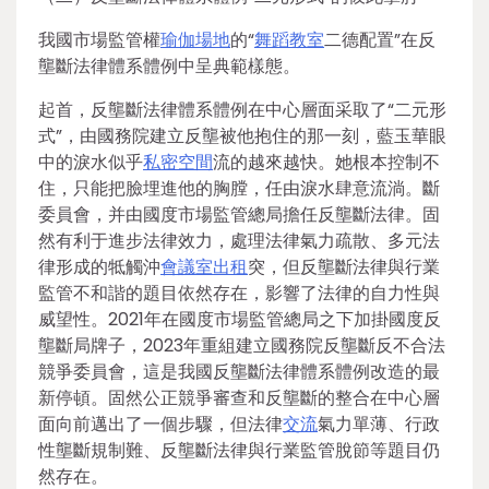
我國市場監管權
瑜伽場地
的“
舞蹈教室
二德配置”在反
壟斷法律體系體例中呈典範樣態。
起首，反壟斷法律體系體例在中心層面采取了“二元形
式”，由國務院建立反壟被他抱住的那一刻，藍玉華眼
中的淚水似乎
私密空間
流的越來越快。她根本控制不
住，只能把臉埋進他的胸膛，任由淚水肆意流淌。斷
委員會，并由國度市場監管總局擔任反壟斷法律。固
然有利于進步法律效力，處理法律氣力疏散、多元法
律形成的牴觸沖
會議室出租
突，但反壟斷法律與行業
監管不和諧的題目依然存在，影響了法律的自力性與
威望性。2021年在國度市場監管總局之下加掛國度反
壟斷局牌子，2023年重組建立國務院反壟斷反不合法
競爭委員會，這是我國反壟斷法律體系體例改造的最
新停頓。固然公正競爭審查和反壟斷的整合在中心層
面向前邁出了一個步驟，但法律
交流
氣力單薄、行政
性壟斷規制難、反壟斷法律與行業監管脫節等題目仍
然存在。