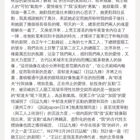
映霞的愛情成為了解救“我”的苦悶的實際助力。租界戒嚴、戰士殺
人的“可怕”氣氛中，愛情催生了“我”反動的“勇氣”： 她鼓勵我，要
我做一番工作。她勸我把逃往本國往的心思丟了。她更勸我往反
動，我真感謝她到了萬分。承諾她必定照她所吩咐我的樣子做往，
和她親了幾個很長很長的嘴。明天的一天，總算把我們兩人的魂靈
熔解在一處了。 又換坐洋車，上梵王渡圣約翰年夜黌舍內往走了
一陣，坐無軌電車回到卡德路的時光，才獲得了黨軍已于昨晚到龍
華的新聞，自正午十二點鐘起，上海的七十萬工人，下總聯盟罷工
的號令，我們在街上目擊了這第二次工人的總罷工，次序井然，一
種嚴厲悲壯的氛圍，沾染了我們兩人，感到我們兩人世的愛情，又
加大力度固了。 古代以來城市生涯的拍照機記載著都會人的抽
像，“這些抽像在成分分辨和監督范圍內存在”，“在公共範疇內暢
通，從而取得新的意義”。當郁達夫編訂《日誌九種》并將之出
書，書稿暢通中讀者的眼睛就好像無處不在的拍照機，為“郁達
夫”付與抽像，增加意義。正在停止的愛情、欲投身的“反動”工
作、被目睹的工人罷工現場等理性坎阱交錯而成的是一個如何
的“郁達夫”呢？現實上，為反動氣氛、現實工作“沾染”“加固”的愛
情減弱了《日誌九種》中郁達夫關于反動的瀏覽和寫作（如寫作
《廣州工作》《訴諸japan(日本)無產階層同道》）甚至現實舉動
（與工人上街游行）的言說力度，一個內面的“我”借“反動”鏡像顯
現出來。當“反動”成為行將觸及、盡對化的他者，“我”的古代性主
體抽像也因之獲得確證。《日誌九種》中存在很多“我”的碎片。碎
片之一是“王以仁”。1927年2月26日日誌載“（我）預計做一篇《打
聽王以仁的新聞》”，“王以仁是我直系的傳代者，他的文章很像