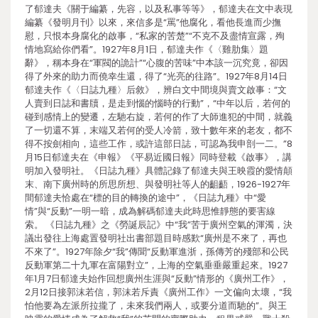
了郁達夫《關于編纂，先容，以及私事等等》，郁達夫在文中表現
編纂《發明月刊》以來，來信多是“罵”他腐化，看他長進而少撫
慰，只恨本身腐化的啟事，“私家的苦楚”“不克不及盡情宣露，殉
情地寫給你們看”。1927年8月1日，郁達夫作《〈雞肋集〉題
辭》，稱本身在“軍閥的詭計”“心腹的苦味”中本該一沉究竟，卻因
得了外來的助力而僥幸生還，得了“光亮的往路”。1927年8月14日
郁達夫作《〈日誌九種〉后敘》，辨白文中間境與賣文啟事：“文
人賣到日誌和書牘，是走到惱的惱時的行動”，“中年以后，若何的
碰到感情上的變遷，左馳右旋，若何的作了大師進犯的中間，就義
了一切還不算，末端又若何的受人冷箭，致十數年來的老友，都不
得不按劍相向，這些工作，或許這部日誌，可認為我申剖一二。”8
月15日郁達夫在《申報》《平易近國日報》同時登載《啟事》，講
明加入發明社。《日誌九種》具體記錄了郁達夫與王映霞的愛情顛
末、南下廣州時的所思所想、與發明社等人的齟齬，1926-1927年
間郁達夫恰處在“標的目的轉換的途中”，《日誌九種》中“愛
情”與“反動”一明一暗，成為解碼郁達夫此時思惟靜態的要害線
索。 《日誌九種》之《勞誕辰記》中“我”苦于廣州空氣的渾濁，決
議出發往上海處置發明社出書部題目時感歎“廣州是不來了，再也
不來了”。1927年除夕“我”傳聞“反動軍進浙，孫傳芳的殘部和公民
反動軍第二十九軍在富陽對立”，上海的空氣垂垂嚴重起來。1927
年1月7日郁達夫始作回想廣州生涯與“反動”情形的《廣州工作》，
2月12日接郭沫若信，郭沫若斥責《廣州工作》一文偏向太壞，“我
怕他要為左派所拉攏了，未來我們兩人，或要分道而馳的”。與王