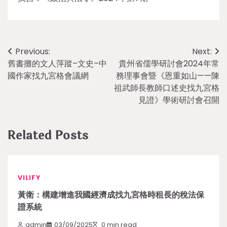
Post
Previous:
Next:
舊書攤的文人萍蹤–文史–中
貴州省儒學研討會2024年常
navigation
國作家找九宮格會議網
務理事會暨《恩重如山——陳
祖武師長教師口述史找九宮格
見證》學術研討會召開
Related Posts
VILIFY
黃衛：構建增進我國經濟成找九宮格時租長的稅法保
證系統
admin
03/09/2025
0 min read