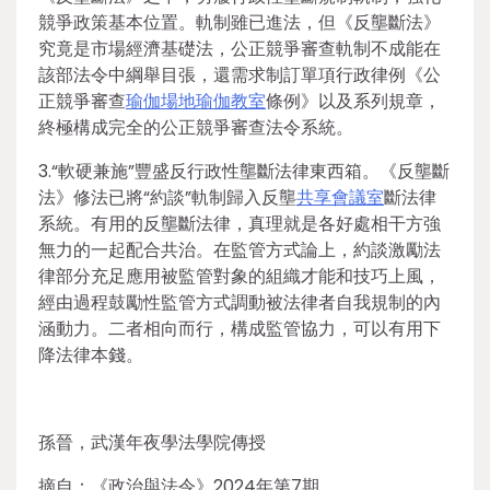
競爭政策基本位置。軌制雖已進法，但《反壟斷法》
究竟是市場經濟基礎法，公正競爭審查軌制不成能在
該部法令中綱舉目張，還需求制訂單項行政律例《公
正競爭審查
瑜伽場地
瑜伽教室
條例》以及系列規章，
終極構成完全的公正競爭審查法令系統。
3.“軟硬兼施”豐盛反行政性壟斷法律東西箱。《反壟斷
法》修法已將“約談”軌制歸入反壟
共享會議室
斷法律
系統。有用的反壟斷法律，真理就是各好處相干方強
無力的一起配合共治。在監管方式論上，約談激勵法
律部分充足應用被監管對象的組織才能和技巧上風，
經由過程鼓勵性監管方式調動被法律者自我規制的內
涵動力。二者相向而行，構成監管協力，可以有用下
降法律本錢。
孫晉，武漢年夜學法學院傳授
摘自：《政治與法令》2024年第7期