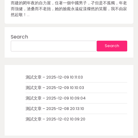
而建的閎年夜的自力屋，住著一個中國男子，孑但是不孤獨，年老
而強健，滄桑而不老拙，她的臉龐永遠綻漾燦然的笑靨，我不由寂
然起敬！…
Search
Search
測試文章 – 2025-12-09 10:11:03
測試文章 – 2025-12-09 10:10:03
測試文章 – 2025-12-09 10:09:04
測試文章 – 2025-12-08 20:13:10
測試文章 – 2025-12-02 10:09:20