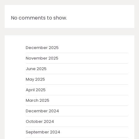
No comments to show.
December 2025
November 2025
June 2025
May 2025
April 2025
March 2025
December 2024
October 2024
September 2024