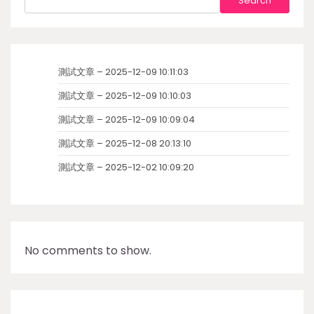
Search
測試文章 – 2025-12-09 10:11:03
測試文章 – 2025-12-09 10:10:03
測試文章 – 2025-12-09 10:09:04
測試文章 – 2025-12-08 20:13:10
測試文章 – 2025-12-02 10:09:20
No comments to show.