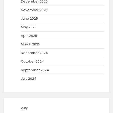
December 2025
November 2025
June 2025
May 2025
April 2025
March 2025
December 2024
October 2024
September 2024
July 2024
vilify