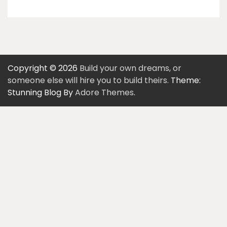
Copyright © 2026
Build your own dreams, or
someone else will hire you to build theirs.
Theme:
Stunning Blog By
Adore Themes
.