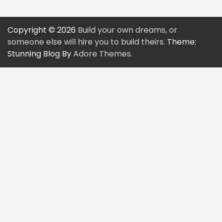
Copyright © 2026
Build your own dreams, or
someone else will hire you to build theirs.
Theme:
Stunning Blog By
Adore Themes
.