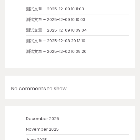
測試文章 – 2025-12-09 10:11:03
測試文章 – 2025-12-09 10:10:03
測試文章 – 2025-12-09 10:09:04
測試文章 – 2025-12-08 20:13:10
測試文章 – 2025-12-02 10:09:20
No comments to show.
December 2025
November 2025
June 2025