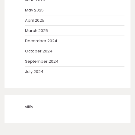
May 2025
April 2025
March 2025
December 2024
October 2024
September 2024
July 2024
vilify