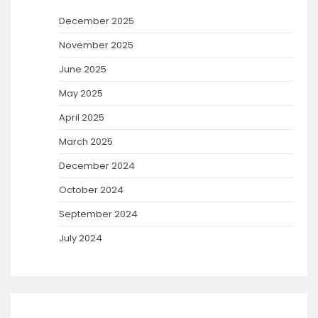
December 2025
November 2025
June 2025
May 2025
April 2025
March 2025
December 2024
October 2024
September 2024
July 2024