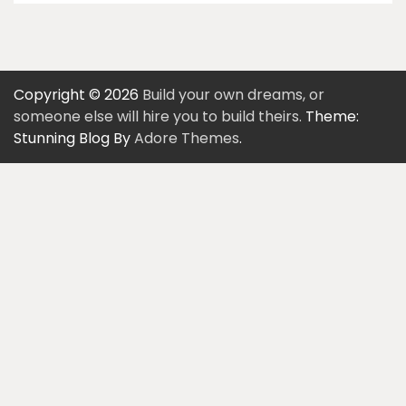
Copyright © 2026
Build your own dreams, or
someone else will hire you to build theirs.
Theme:
Stunning Blog By
Adore Themes
.