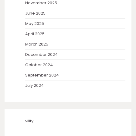
November 2025
June 2025
May 2025
April 2025
March 2025
December 2024
October 2024
September 2024
July 2024
vilify