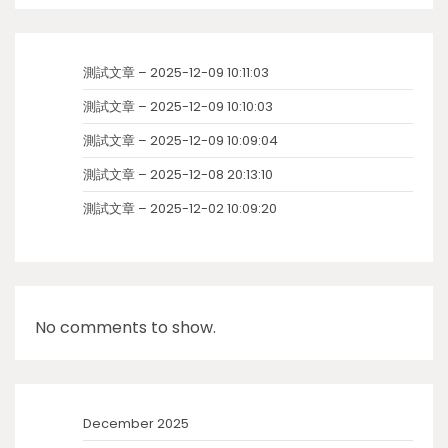
測試文章 – 2025-12-09 10:11:03
測試文章 – 2025-12-09 10:10:03
測試文章 – 2025-12-09 10:09:04
測試文章 – 2025-12-08 20:13:10
測試文章 – 2025-12-02 10:09:20
No comments to show.
December 2025