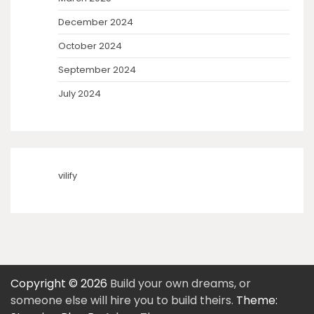
December 2024
October 2024
September 2024
July 2024
vilify
Copyright © 2026
Build your own dreams, or
someone else will hire you to build theirs.
Theme: