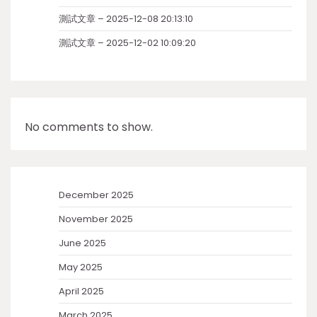
測試文章 – 2025-12-08 20:13:10
測試文章 – 2025-12-02 10:09:20
No comments to show.
December 2025
November 2025
June 2025
May 2025
April 2025
March 2025