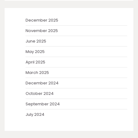
December 2025
November 2025
June 2025
May 2025
April 2025
March 2025
December 2024
October 2024
September 2024
July 2024