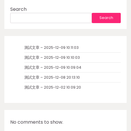
Search
Search
測試文章 – 2025-12-09 10:11:03
測試文章 – 2025-12-09 10:10:03
測試文章 – 2025-12-09 10:09:04
測試文章 – 2025-12-08 20:13:10
測試文章 – 2025-12-02 10:09:20
No comments to show.