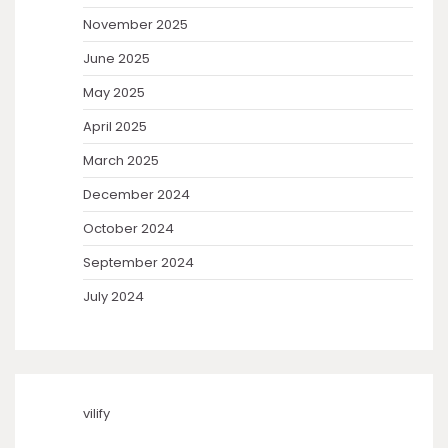
November 2025
June 2025
May 2025
April 2025
March 2025
December 2024
October 2024
September 2024
July 2024
vilify