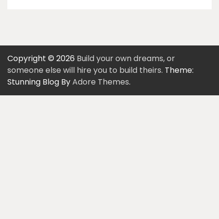
Copyright © 2026
Build your own dreams, or
someone else will hire you to build theirs.
Theme:
Stunning Blog By
Adore Themes
.