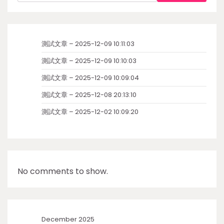
測試文章 – 2025-12-09 10:11:03
測試文章 – 2025-12-09 10:10:03
測試文章 – 2025-12-09 10:09:04
測試文章 – 2025-12-08 20:13:10
測試文章 – 2025-12-02 10:09:20
No comments to show.
December 2025